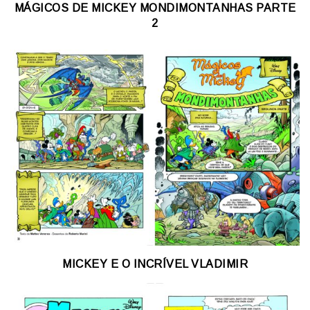
MÁGICOS DE MICKEY MONDIMONTANHAS PARTE
2
MICKEY E O INCRÍVEL VLADIMIR