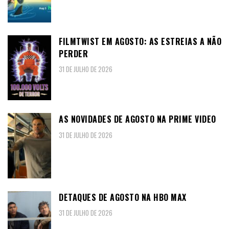
FILMTWIST EM AGOSTO: AS ESTREIAS A NÃO
PERDER
31 DE JULHO DE 2026
AS NOVIDADES DE AGOSTO NA PRIME VIDEO
31 DE JULHO DE 2026
DETAQUES DE AGOSTO NA HBO MAX
31 DE JULHO DE 2026