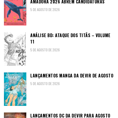
AMADORA 2026 ABREM CANDIDATURAS
5 DE AGOSTO DE 2026
ANÁLISE BD: ATAQUE DOS TITÃS – VOLUME
11
5 DE AGOSTO DE 2026
LANÇAMENTOS MANGA DA DEVIR DE AGOSTO
5 DE AGOSTO DE 2026
LANÇAMENTOS DC DA DEVIR PARA AGOSTO