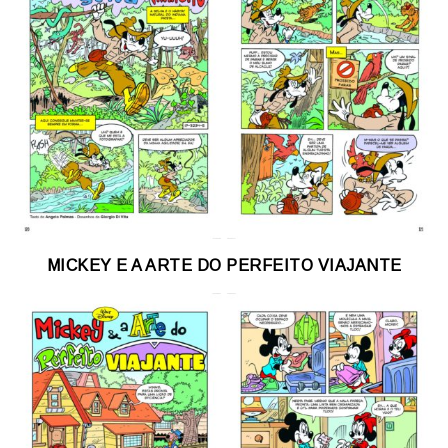
MICKEY E A ARTE DO PERFEITO VIAJANTE