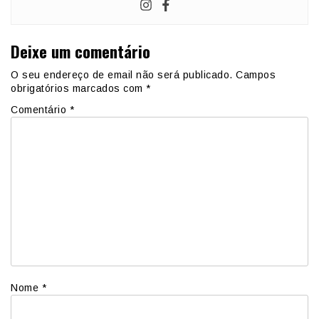
Deixe um comentário
O seu endereço de email não será publicado.
Campos
obrigatórios marcados com
*
Comentário
*
Nome
*