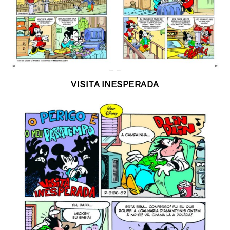
VISITA INESPERADA