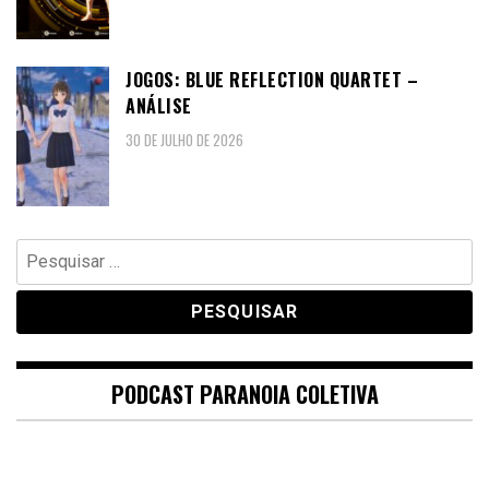
JOGOS: BLUE REFLECTION QUARTET –
ANÁLISE
30 DE JULHO DE 2026
Pesquisar
por:
PODCAST PARANOIA COLETIVA