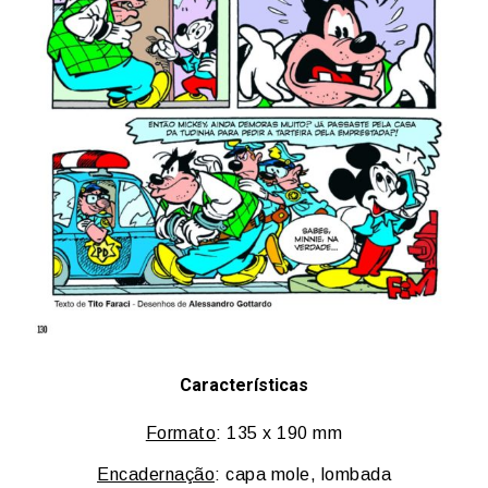
Características
Formato
: 135 x 190 mm
Encadernação
: capa mole, lombada