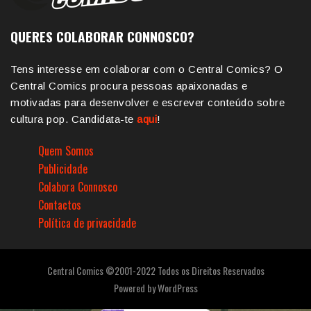
QUERES COLABORAR CONNOSCO?
Tens interesse em colaborar com o Central Comics? O
Central Comics procura pessoas apaixonadas e
motivadas para desenvolver e escrever conteúdo sobre
cultura pop. Candidata-te
aqui
!
Quem Somos
Publicidade
Colabora Connosco
Contactos
Política de privacidade
Central Comics ©2001-2022 Todos os Direitos Reservados
Powered by
WordPress