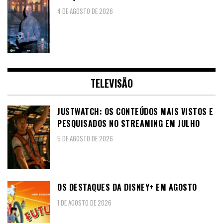
4 DE AGOSTO DE 2026
TELEVISÃO
JUSTWATCH: OS CONTEÚDOS MAIS VISTOS E
PESQUISADOS NO STREAMING EM JULHO
5 DE AGOSTO DE 2026
OS DESTAQUES DA DISNEY+ EM AGOSTO
1 DE AGOSTO DE 2026