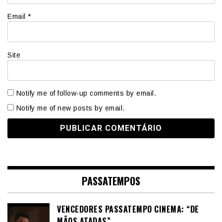
Email
*
Site
Notify me of follow-up comments by email.
Notify me of new posts by email.
PASSATEMPOS
VENCEDORES PASSATEMPO CINEMA: “DE
MÃOS ATADAS”