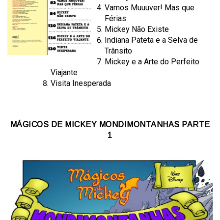
Vamos Muuuver! Mas que
Férias
Mickey Não Existe
Indiana Pateta e a Selva de
Trânsito
Mickey e a Arte do Perfeito
Viajante
Visita Inesperada
MÁGICOS DE MICKEY MONDIMONTANHAS PARTE
1