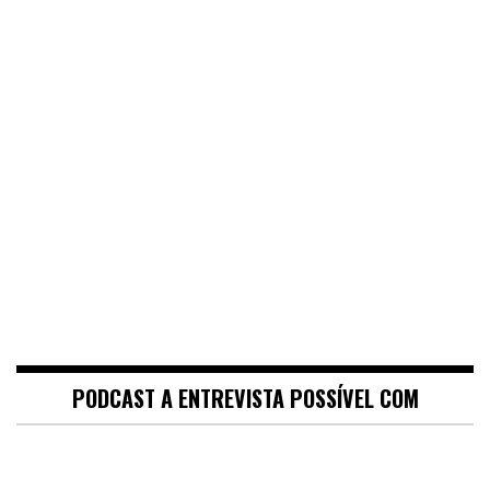
PODCAST A ENTREVISTA POSSÍVEL COM