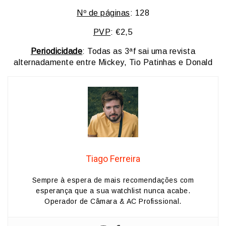
Nº de páginas
: 128
PVP
: €2,5
Periodicidade
: Todas as 3ªf sai uma revista
alternadamente entre Mickey, Tio Patinhas e Donald
Tiago Ferreira
Sempre à espera de mais recomendações com
esperança que a sua watchlist nunca acabe.
Operador de Câmara & AC Profissional.