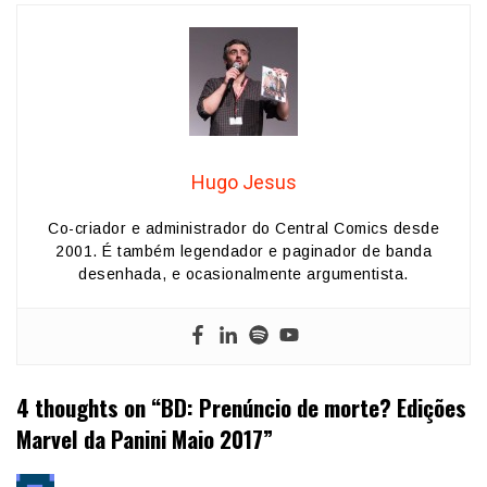
Hugo Jesus
Co-criador e administrador do Central Comics desde
2001. É também legendador e paginador de banda
desenhada, e ocasionalmente argumentista.
4 thoughts on “
BD: Prenúncio de morte? Edições
Marvel da Panini Maio 2017
”
diz: