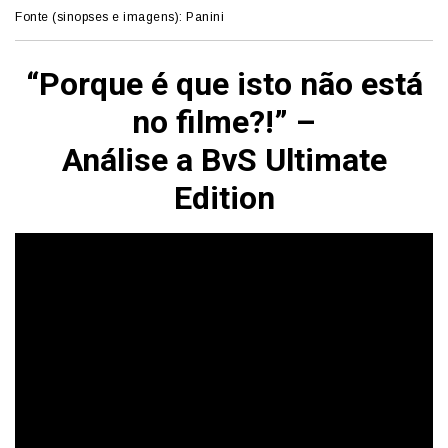
Fonte (sinopses e imagens): Panini
“Porque é que isto não está
no filme?!” –
Análise a BvS Ultimate
Edition