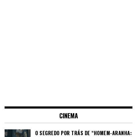
CINEMA
O SEGREDO POR TRÁS DE “HOMEM-ARANHA: