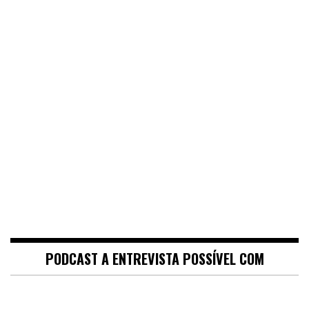
PODCAST A ENTREVISTA POSSÍVEL COM