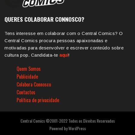
QUERES COLABORAR CONNOSCO?
Tens interesse em colaborar com o Central Comics? O
Central Comics procura pessoas apaixonadas e
motivadas para desenvolver e escrever conteúdo sobre
cultura pop. Candidata-te
aqui
!
Quem Somos
Publicidade
Colabora Connosco
Contactos
Política de privacidade
Central Comics ©2001-2022 Todos os Direitos Reservados
Powered by
WordPress