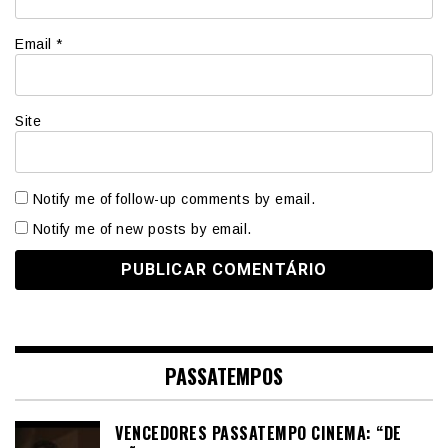
Email
*
Site
Notify me of follow-up comments by email.
Notify me of new posts by email.
PASSATEMPOS
VENCEDORES PASSATEMPO CINEMA: “DE