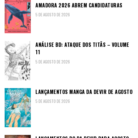
AMADORA 2026 ABREM CANDIDATURAS
5 DE AGOSTO DE 2026
ANÁLISE BD: ATAQUE DOS TITÃS – VOLUME
11
5 DE AGOSTO DE 2026
LANÇAMENTOS MANGA DA DEVIR DE AGOSTO
5 DE AGOSTO DE 2026