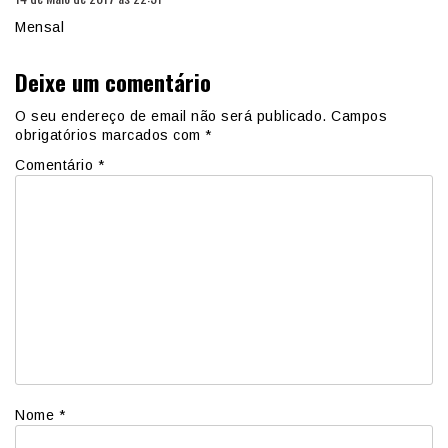
Mensal
Deixe um comentário
O seu endereço de email não será publicado.
Campos
obrigatórios marcados com
*
Comentário
*
Nome
*