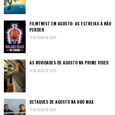
FILMTWIST EM AGOSTO: AS ESTREIAS A NÃO
PERDER
31 DE JULHO DE 2026
AS NOVIDADES DE AGOSTO NA PRIME VIDEO
31 DE JULHO DE 2026
DETAQUES DE AGOSTO NA HBO MAX
31 DE JULHO DE 2026