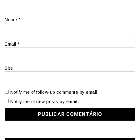
Nome
*
Email
*
Site
Notify me of follow-up comments by email.
Notify me of new posts by email.