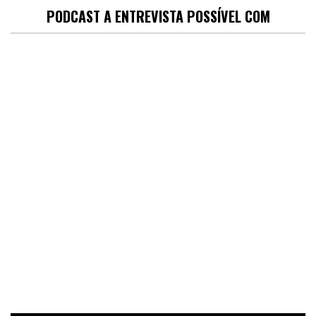
PODCAST A ENTREVISTA POSSÍVEL COM