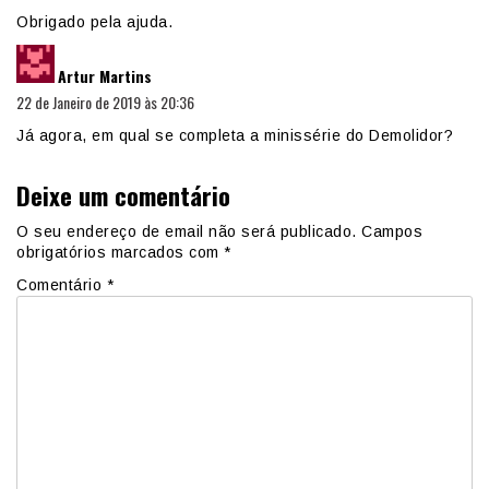
Obrigado pela ajuda.
diz:
Artur Martins
22 de Janeiro de 2019 às 20:36
Já agora, em qual se completa a minissérie do Demolidor?
Deixe um comentário
O seu endereço de email não será publicado.
Campos
obrigatórios marcados com
*
Comentário
*