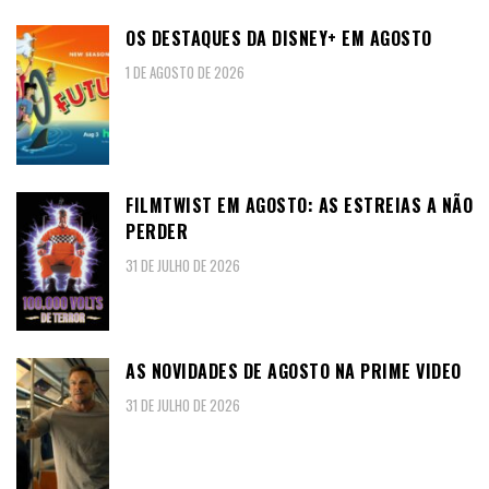
OS DESTAQUES DA DISNEY+ EM AGOSTO
1 DE AGOSTO DE 2026
FILMTWIST EM AGOSTO: AS ESTREIAS A NÃO
PERDER
31 DE JULHO DE 2026
AS NOVIDADES DE AGOSTO NA PRIME VIDEO
31 DE JULHO DE 2026