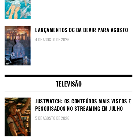
LANÇAMENTOS DC DA DEVIR PARA AGOSTO
4 DE AGOSTO DE 2026
TELEVISÃO
JUSTWATCH: OS CONTEÚDOS MAIS VISTOS E
PESQUISADOS NO STREAMING EM JULHO
5 DE AGOSTO DE 2026