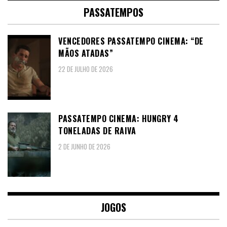
PASSATEMPOS
VENCEDORES PASSATEMPO CINEMA: “DE
MÃOS ATADAS”
22 DE JULHO DE 2026
PASSATEMPO CINEMA: HUNGRY 4
TONELADAS DE RAIVA
2 DE JUNHO DE 2026
JOGOS