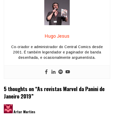
Hugo Jesus
Co-criador e administrador do Central Comics desde
2001. É também legendador e paginador de banda
desenhada, e ocasionalmente argumentista.
5 thoughts on “
As revistas Marvel da Panini de
Janeiro 2019
”
diz:
Artur Martins