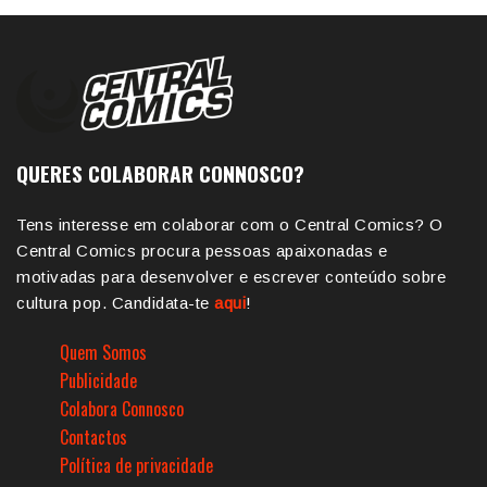
QUERES COLABORAR CONNOSCO?
Tens interesse em colaborar com o Central Comics? O
Central Comics procura pessoas apaixonadas e
motivadas para desenvolver e escrever conteúdo sobre
cultura pop. Candidata-te
aqui
!
Quem Somos
Publicidade
Colabora Connosco
Contactos
Política de privacidade