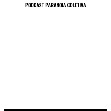
PODCAST PARANOIA COLETIVA