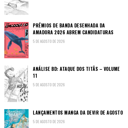
PRÉMIOS DE BANDA DESENHADA DA
AMADORA 2026 ABREM CANDIDATURAS
5 DE AGOSTO DE 2026
ANÁLISE BD: ATAQUE DOS TITÃS – VOLUME
11
5 DE AGOSTO DE 2026
LANÇAMENTOS MANGA DA DEVIR DE AGOSTO
5 DE AGOSTO DE 2026