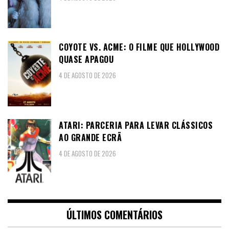
COYOTE VS. ACME: O FILME QUE HOLLYWOOD
QUASE APAGOU
4 DE AGOSTO DE 2026
ATARI: PARCERIA PARA LEVAR CLÁSSICOS
AO GRANDE ECRÃ
4 DE AGOSTO DE 2026
ÚLTIMOS COMENTÁRIOS