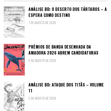
ANÁLISE BD: O DESERTO DOS TÁRTAROS – A
ESPERA COMO DESTINO
7 DE AGOSTO DE 2026
PRÉMIOS DE BANDA DESENHADA DA
AMADORA 2026 ABREM CANDIDATURAS
5 DE AGOSTO DE 2026
ANÁLISE BD: ATAQUE DOS TITÃS – VOLUME
11
5 DE AGOSTO DE 2026