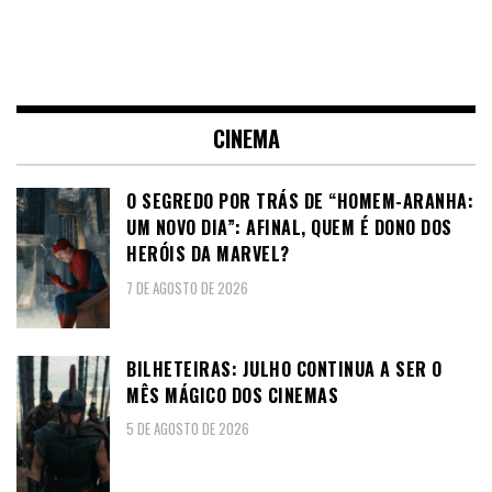
CINEMA
O SEGREDO POR TRÁS DE “HOMEM-ARANHA:
UM NOVO DIA”: AFINAL, QUEM É DONO DOS
HERÓIS DA MARVEL?
7 DE AGOSTO DE 2026
BILHETEIRAS: JULHO CONTINUA A SER O
MÊS MÁGICO DOS CINEMAS
5 DE AGOSTO DE 2026