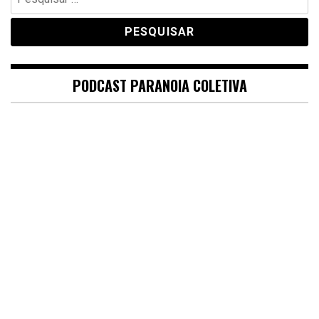
por:
PODCAST PARANOIA COLETIVA