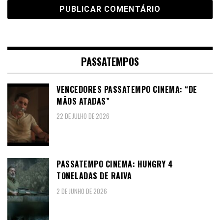
PASSATEMPOS
VENCEDORES PASSATEMPO CINEMA: “DE
MÃOS ATADAS”
22 DE JULHO DE 2026
PASSATEMPO CINEMA: HUNGRY 4
TONELADAS DE RAIVA
2 DE JUNHO DE 2026