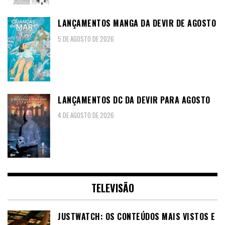
LANÇAMENTOS MANGA DA DEVIR DE AGOSTO
5 DE AGOSTO DE 2026
LANÇAMENTOS DC DA DEVIR PARA AGOSTO
4 DE AGOSTO DE 2026
TELEVISÃO
JUSTWATCH: OS CONTEÚDOS MAIS VISTOS E