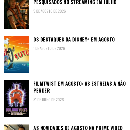
PESQUISADOS NO STREAMING EM JULHO
5 DE AGOSTO DE 2026
OS DESTAQUES DA DISNEY+ EM AGOSTO
1 DE AGOSTO DE 2026
FILMTWIST EM AGOSTO: AS ESTREIAS A NÃO
PERDER
31 DE JULHO DE 2026
AS NOVIDADES DE AGOSTO NA PRIME VIDEO