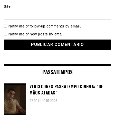
Site
Notify me of follow-up comments by email.
Notify me of new posts by email.
PASSATEMPOS
VENCEDORES PASSATEMPO CINEMA: “DE
MÃOS ATADAS”
22 DE JULHO DE 2026