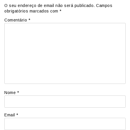
O seu endereço de email não será publicado.
Campos
obrigatórios marcados com
*
Comentário
*
Nome
*
Email
*