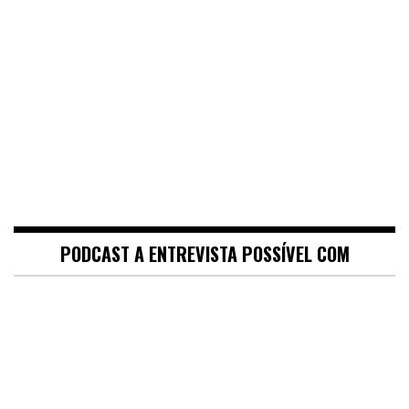
PODCAST A ENTREVISTA POSSÍVEL COM