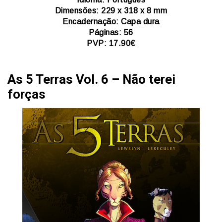
Dimensões: 229 x 318 x 8 mm
Encadernação: Capa dura
Páginas: 56
PVP: 17.90€
As 5 Terras Vol. 6 – Não terei
forças