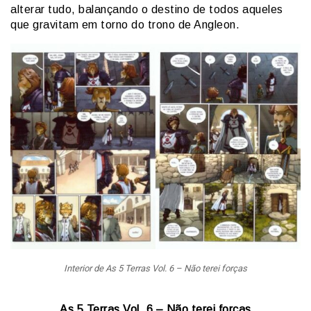
alterar tudo, balançando o destino de todos aqueles
que gravitam em torno do trono de Angleon.
Interior de As 5 Terras Vol. 6 – Não terei forças
As 5 Terras Vol. 6 – Não terei forças