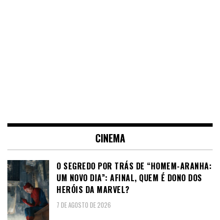
CINEMA
O SEGREDO POR TRÁS DE “HOMEM-ARANHA:
UM NOVO DIA”: AFINAL, QUEM É DONO DOS
HERÓIS DA MARVEL?
7 DE AGOSTO DE 2026