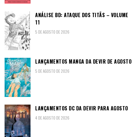
ANÁLISE BD: ATAQUE DOS TITÃS – VOLUME
11
5 DE AGOSTO DE 2026
LANÇAMENTOS MANGA DA DEVIR DE AGOSTO
5 DE AGOSTO DE 2026
LANÇAMENTOS DC DA DEVIR PARA AGOSTO
4 DE AGOSTO DE 2026