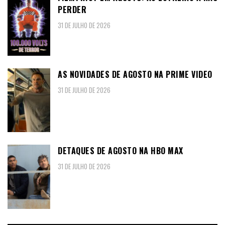
PERDER
31 DE JULHO DE 2026
AS NOVIDADES DE AGOSTO NA PRIME VIDEO
31 DE JULHO DE 2026
DETAQUES DE AGOSTO NA HBO MAX
31 DE JULHO DE 2026