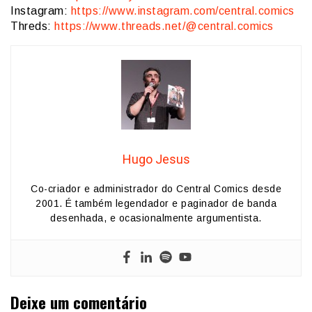
Instagram:
https://www.instagram.com/central.comics
Threds:
https://www.threads.net/@central.comics
Hugo Jesus
Co-criador e administrador do Central Comics desde
2001. É também legendador e paginador de banda
desenhada, e ocasionalmente argumentista.
Deixe um comentário