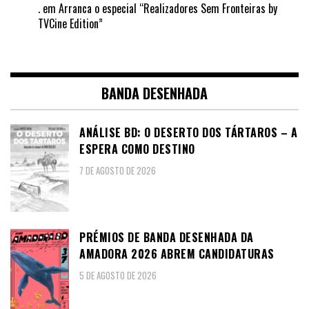
.
em
Arranca o especial “Realizadores Sem Fronteiras by
TVCine Edition”
BANDA DESENHADA
ANÁLISE BD: O DESERTO DOS TÁRTAROS – A
ESPERA COMO DESTINO
7 DE AGOSTO DE 2026
PRÉMIOS DE BANDA DESENHADA DA
AMADORA 2026 ABREM CANDIDATURAS
5 DE AGOSTO DE 2026