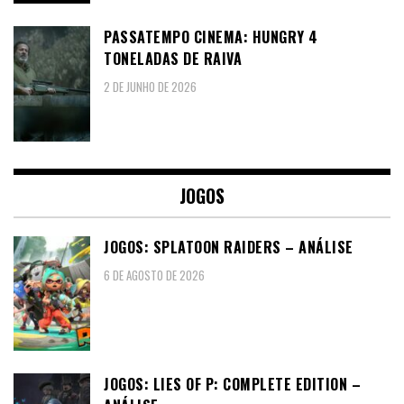
PASSATEMPO CINEMA: HUNGRY 4
TONELADAS DE RAIVA
2 DE JUNHO DE 2026
JOGOS
JOGOS: SPLATOON RAIDERS – ANÁLISE
6 DE AGOSTO DE 2026
JOGOS: LIES OF P: COMPLETE EDITION –