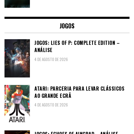
JOGOS
JOGOS: LIES OF P: COMPLETE EDITION –
ANÁLISE
4 DE AGOSTO DE 2026
ATARI: PARCERIA PARA LEVAR CLÁSSICOS
AO GRANDE ECRÃ
4 DE AGOSTO DE 2026