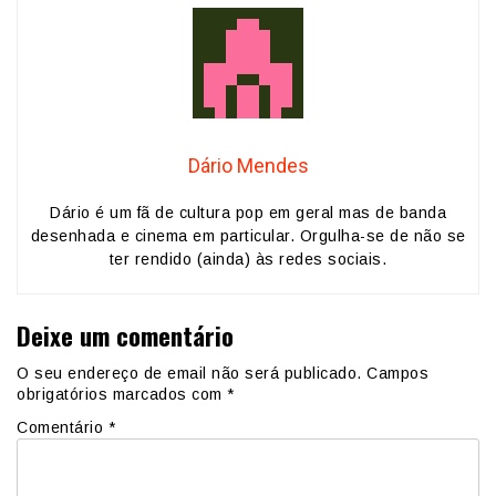
Dário Mendes
Dário é um fã de cultura pop em geral mas de banda
desenhada e cinema em particular. Orgulha-se de não se
ter rendido (ainda) às redes sociais.
Deixe um comentário
O seu endereço de email não será publicado.
Campos
obrigatórios marcados com
*
Comentário
*