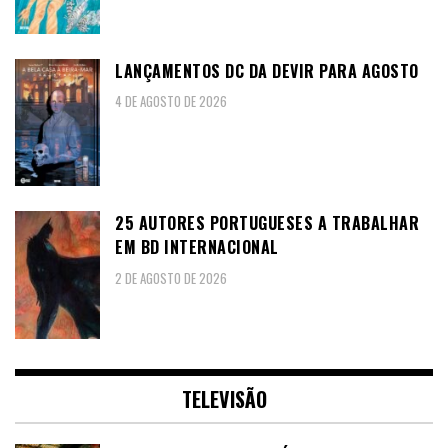
LANÇAMENTOS DC DA DEVIR PARA AGOSTO
4 DE AGOSTO DE 2026
25 AUTORES PORTUGUESES A TRABALHAR
EM BD INTERNACIONAL
2 DE AGOSTO DE 2026
TELEVISÃO