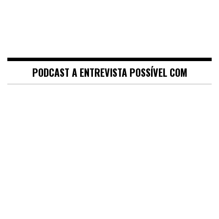
PODCAST A ENTREVISTA POSSÍVEL COM