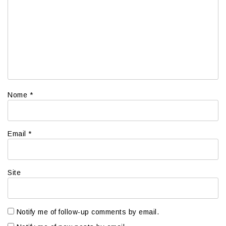
Nome
*
Email
*
Site
Notify me of follow-up comments by email.