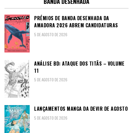
BANDA DESENHADA
PRÉMIOS DE BANDA DESENHADA DA
AMADORA 2026 ABREM CANDIDATURAS
5 DE AGOSTO DE 2026
ANÁLISE BD: ATAQUE DOS TITÃS – VOLUME
11
5 DE AGOSTO DE 2026
LANÇAMENTOS MANGA DA DEVIR DE AGOSTO
5 DE AGOSTO DE 2026