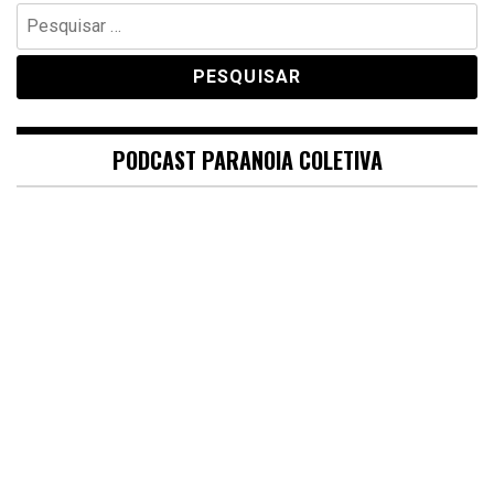
Pesquisar
por:
PODCAST PARANOIA COLETIVA