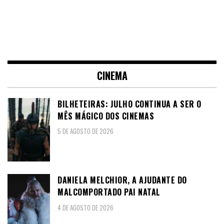
CINEMA
BILHETEIRAS: JULHO CONTINUA A SER O
MÊS MÁGICO DOS CINEMAS
5 DE AGOSTO DE 2026
DANIELA MELCHIOR, A AJUDANTE DO
MALCOMPORTADO PAI NATAL
4 DE AGOSTO DE 2026