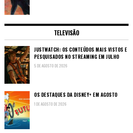
TELEVISÃO
JUSTWATCH: OS CONTEÚDOS MAIS VISTOS E
PESQUISADOS NO STREAMING EM JULHO
5 DE AGOSTO DE 2026
OS DESTAQUES DA DISNEY+ EM AGOSTO
1 DE AGOSTO DE 2026