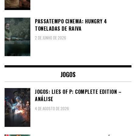
PASSATEMPO CINEMA: HUNGRY 4
TONELADAS DE RAIVA
2 DE JUNHO DE 2026
JOGOS
JOGOS: LIES OF P: COMPLETE EDITION –
ANÁLISE
4 DE AGOSTO DE 2026