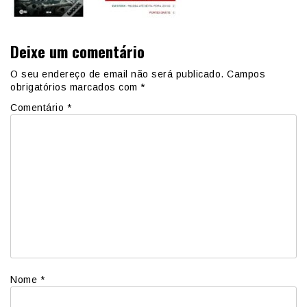
Deixe um comentário
O seu endereço de email não será publicado.
Campos
obrigatórios marcados com
*
Comentário
*
Nome
*