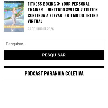
FITNESS BOXING 3: YOUR PERSONAL
TRAINER – NINTENDO SWITCH 2 EDITION
CONTINUA A ELEVAR O RITMO DO TREINO
VIRTUAL
29 DE JULHO DE 2026
Pesquisar
por:
PODCAST PARANOIA COLETIVA