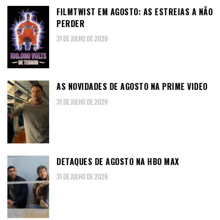
FILMTWIST EM AGOSTO: AS ESTREIAS A NÃO
PERDER
31 DE JULHO DE 2026
AS NOVIDADES DE AGOSTO NA PRIME VIDEO
31 DE JULHO DE 2026
DETAQUES DE AGOSTO NA HBO MAX
31 DE JULHO DE 2026