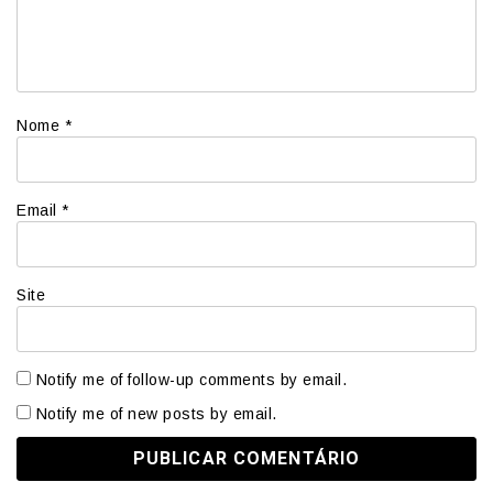
Nome
*
Email
*
Site
Notify me of follow-up comments by email.
Notify me of new posts by email.