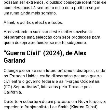
possam ser extremos, o público consegue identificar-se
com eles, pois há sempre o risco de a política seguir
um rumo ainda mais sombrio.
Afinal, a política afecta a todos.
Aproveitando o sucesso deste thriller envolvente,
preparamos uma selecção com sete produções para
quem deseja aprofundar-se neste subgénero.
“Guerra Civil” (2024), de Alex
Garland
O longa passa-se num futuro próximo e distópico, onde
os Estados Unidos estão dilacerados por uma guerra
civil entre o governo federal e as “Forças Ocidentais
(FO) Separatistas”, lideradas pelo Texas e pela
Califórnia.
Durante a cobertura de um protesto em Nova Iorque, a
experiente fotojornalista Lee Smith (
Kirsten Dunst
)