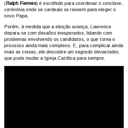
(
Ralph Fiennes
) é escolhido para coordenar o conclave,
cerimónia onde os cardeais se reúnem para eleger o
novo Papa.
Porém, à medida que a eleição avança, Lawrence
depara-se com desafios inesperados, lidando com
problemas envolvendo os candidatos, o que torna o
processo ainda mais complexo. E, para complicar ainda
mais as coisas, ele descobre um segredo devastador,
que pode mudar a Igreja Católica para sempre.