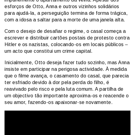
esforços de Otto, Anna e outros vizinhos solidários
para ajudá-la, a perseguição termina de forma trágica,
com a idosa a saltar para a morte de uma janela alta.
Com o desejo de desafiar o regime, o casal começa a
escrever e distribuir cartões postais de protesto contra
Hitler e os nazistas, colocando-os em locais públicos –
um acto que constitui um crime capital.
Inicialmente, Otto deseja fazer tudo sozinho, mas Anna
insiste em participar na perigosa actividade. À medida
que o filme avança, o casamento do casal, que parecia
ter esfriado devido à dor pela perda do filho, é
reavivado pelo risco e pela luta comum. A partilha de
um objectivo tão importante aproxima-os e reacende o
seu amor, fazendo-os apaixonar-se novamente.