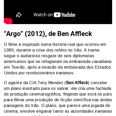
“Argo” (2012), de Ben Affleck
O filme é inspirado numa história real que ocorreu em
1980, durante a crise dos reféns no Irão. A trama
segue o audacioso resgate de seis diplomatas
americanos que se refugiaram na embaixada canadiana
em Teerão, após a invasão da embaixada dos Estados
Unidos por revolucionários iranianos.
O agente da CIA Tony Mendez (
Ben Affleck
) concebe
um plano inusitado para os salvar: ele cria uma fachada
de produção cinematográfica, fingindo que está no país
para filmar uma produção de ficção científica nas áridas
paisagens do Irão. O plano, que parece uma jogada de
cinema, envolve enganar tanto as autoridades iranianas