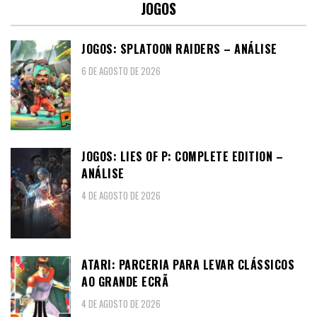
JOGOS
JOGOS: SPLATOON RAIDERS – ANÁLISE
6 DE AGOSTO DE 2026
JOGOS: LIES OF P: COMPLETE EDITION –
ANÁLISE
4 DE AGOSTO DE 2026
ATARI: PARCERIA PARA LEVAR CLÁSSICOS
AO GRANDE ECRÃ
4 DE AGOSTO DE 2026