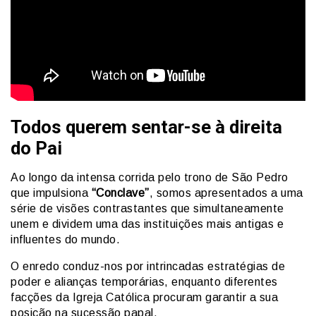
Todos querem sentar-se à direita
do Pai
Ao longo da intensa corrida pelo trono de São Pedro
que impulsiona
“Conclave”
, somos apresentados a uma
série de visões contrastantes que simultaneamente
unem e dividem uma das instituições mais antigas e
influentes do mundo.
O enredo conduz-nos por intrincadas estratégias de
poder e alianças temporárias, enquanto diferentes
facções da Igreja Católica procuram garantir a sua
posição na sucessão papal.