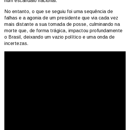
num escândalo nacional.
No entanto, o que se seguiu foi uma sequência de
falhas e a agonia de um presidente que via cada vez
mais distante a sua tomada de posse, culminando na
morte que, de forma trágica, impactou profundamente
o Brasil, deixando um vazio político e uma onda de
incertezas.