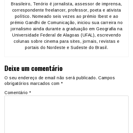
Brasileiro, Tenório é jornalista, assessor de imprensa,
correspondente freelancer, professor, poeta e ativista
político. Nomeado seis vezes ao prémio Ibest e ao
prémio Gandhi de Comunicação, iniciou sua carreira no
jornalismo ainda durante a graduação em Geografia na
Universidade Federal de Alagoas (UFAL), escrevendo
colunas sobre cinema para sites, jornais, revistas e
portais do Nordeste e Sudeste do Brasil.
Deixe um comentário
O seu endereço de email não será publicado.
Campos
obrigatórios marcados com
*
Comentário
*