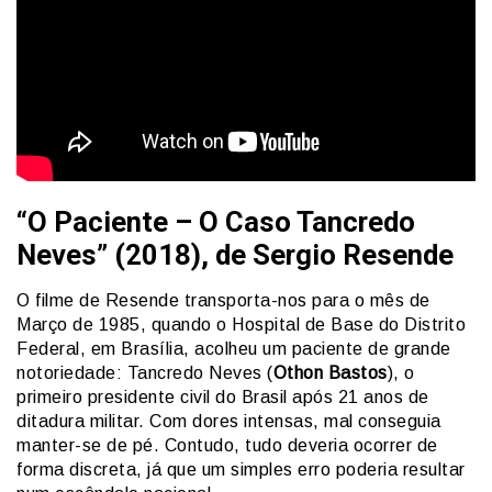
“O Paciente – O Caso Tancredo
Neves” (2018), de Sergio Resende
O filme de Resende transporta-nos para o mês de
Março de 1985, quando o Hospital de Base do Distrito
Federal, em Brasília, acolheu um paciente de grande
notoriedade: Tancredo Neves (
Othon Bastos
), o
primeiro presidente civil do Brasil após 21 anos de
ditadura militar. Com dores intensas, mal conseguia
manter-se de pé. Contudo, tudo deveria ocorrer de
forma discreta, já que um simples erro poderia resultar