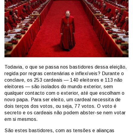
Todavia, o que se passa nos bastidores dessa eleição,
regida por regras centenárias e inflexíveis? Durante o
conclave, os 253 cardeais — 140 eleitores e 113 não
eleitores — são isolados do mundo exterior, sem
qualquer contacto com o exterior, até que escolham o
novo papa. Para ser eleito, um cardeal necessita de
dois terços dos votos, ou seja, 77 votos. O voto é
secreto e os cardeais não podem abster-se nem votar
em si mesmos.
São estes bastidores, com as tensões e alianças