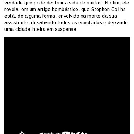
verdade que pode destruir a vida de muitos. No fim, ele
revela, em um artigo bombástico, que Stephen Collins
está, de alguma forma, envolvido na morte da sua
assistente, desafiando todos os envolvidos e deixando
uma cidade inteira em suspense.