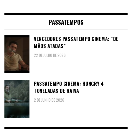
PASSATEMPOS
VENCEDORES PASSATEMPO CINEMA: “DE
MÃOS ATADAS”
22 DE JULHO DE 2026
PASSATEMPO CINEMA: HUNGRY 4
TONELADAS DE RAIVA
2 DE JUNHO DE 2026