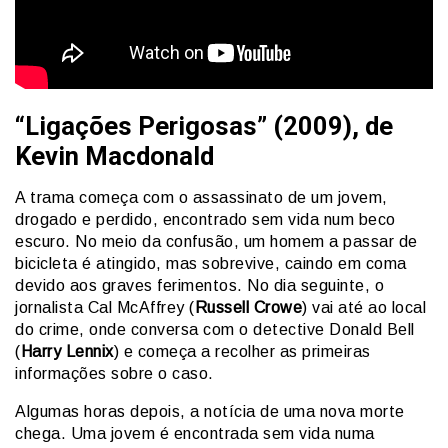
“Ligações Perigosas” (2009), de
Kevin Macdonald
A trama começa com o assassinato de um jovem,
drogado e perdido, encontrado sem vida num beco
escuro. No meio da confusão, um homem a passar de
bicicleta é atingido, mas sobrevive, caindo em coma
devido aos graves ferimentos. No dia seguinte, o
jornalista Cal McAffrey (
Russell Crowe
) vai até ao local
do crime, onde conversa com o detective Donald Bell
(
Harry Lennix
) e começa a recolher as primeiras
informações sobre o caso.
Algumas horas depois, a notícia de uma nova morte
chega. Uma jovem é encontrada sem vida numa