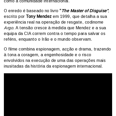
como a comunidade internacional.
O enredo é baseado no livro
“
The Master of Disguise”
,
escrito por
Tony Mendez
em 1999, que detalha a sua
experiência real na operação de resgate, codinome
Argo
. A tensão cresce à medida que Mendez e a sua
equipa da CIA correm contra o tempo para salvar os
reféns, enquanto o Irão e o mundo observam.
O filme combina espionagem, acção e drama, trazendo
à tona a coragem, a engenhosidade e o risco
envolvidos na execução de uma das operações mais
inusitadas da história da espionagem internacional.