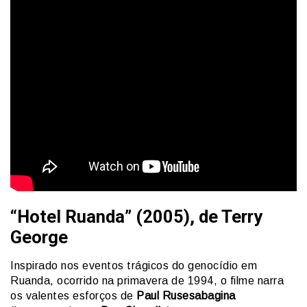
“Hotel Ruanda” (2005), de Terry
George
Inspirado nos eventos trágicos do genocídio em
Ruanda, ocorrido na primavera de 1994, o filme narra
os valentes esforços de
Paul Rusesabagina