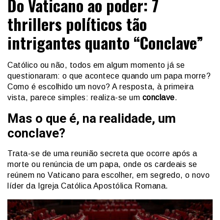
Do Vaticano ao poder: 7
thrillers políticos tão
intrigantes quanto “Conclave”
Católico ou não, todos em algum momento já se
questionaram: o que acontece quando um papa morre?
Como é escolhido um novo? A resposta, à primeira
vista, parece simples: realiza-se um
conclave
.
Mas o que é, na realidade, um
conclave?
Trata-se de uma reunião secreta que ocorre após a
morte ou renúncia de um papa, onde os cardeais se
reúnem no Vaticano para escolher, em segredo, o novo
líder da Igreja Católica Apostólica Romana.