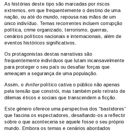
As histórias deste tipo são marcadas por riscos
extremos, em que frequentemente o destino de uma
nação, ou até do mundo, repousa nas mãos de um
único indivíduo. Temas recorrentes incluem corrupção
política, crime organizado, terrorismo, guerras,
cenários políticos nacionais e internacionais, além de
eventos históricos significativos.
Os protagonistas destas narrativas são
frequentemente indivíduos que lutam incansavelmente
para proteger o seu país ou desafiar forças que
ameaçam a segurança de uma população.
Assim, o
thriller
político cativa o público não apenas
pela tensão que constrói, mas também pelo retrato de
dilemas éticos e sociais que transcendem a ficção.
Este género oferece uma perspectiva dos “bastidores”
que fascina os espectadores, desafiando-os a reflectir
sobre o que aconteceria se aquele fosse o seu próprio
mundo. Embora os temas e cenários abordados