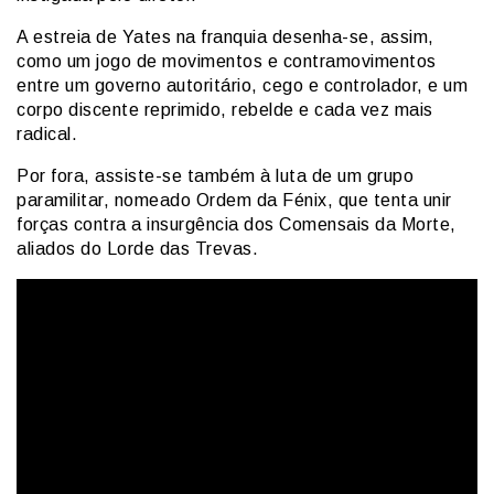
A estreia de Yates na franquia desenha-se, assim,
como um jogo de movimentos e contramovimentos
entre um governo autoritário, cego e controlador, e um
corpo discente reprimido, rebelde e cada vez mais
radical.
Por fora, assiste-se também à luta de um grupo
paramilitar, nomeado Ordem da Fénix, que tenta unir
forças contra a insurgência dos Comensais da Morte,
aliados do Lorde das Trevas.