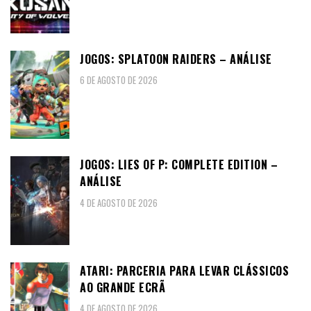
JOGOS: SPLATOON RAIDERS – ANÁLISE
6 DE AGOSTO DE 2026
JOGOS: LIES OF P: COMPLETE EDITION –
ANÁLISE
4 DE AGOSTO DE 2026
ATARI: PARCERIA PARA LEVAR CLÁSSICOS
AO GRANDE ECRÃ
4 DE AGOSTO DE 2026