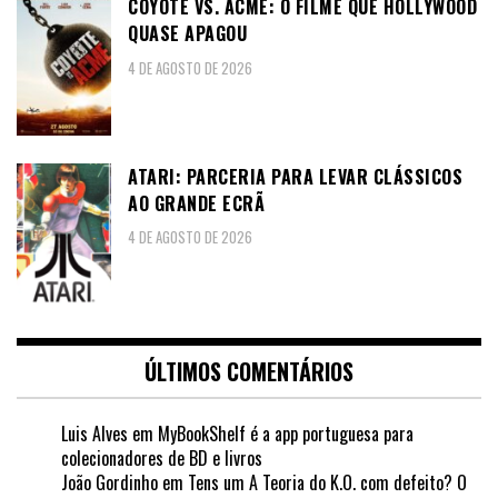
COYOTE VS. ACME: O FILME QUE HOLLYWOOD
QUASE APAGOU
4 DE AGOSTO DE 2026
ATARI: PARCERIA PARA LEVAR CLÁSSICOS
AO GRANDE ECRÃ
4 DE AGOSTO DE 2026
ÚLTIMOS COMENTÁRIOS
Luis Alves
em
MyBookShelf é a app portuguesa para
colecionadores de BD e livros
João Gordinho
em
Tens um A Teoria do K.O. com defeito? O