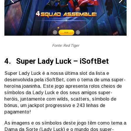
Fonte: Red Tiger
4. Super Lady Luck – iSoftBet
Super Lady Luck é a nossa última slot da lista e
desenvolvida pela iSoftBet, com o tema de uma super-
heroína joaninha. Este jogo apresenta rolos cheios de
símbolos da Lady Luck e dos seus amigos super-
heróis, juntamente com wilds, scatters, símbolo de
bónus, um jackpot progressivo e 243 linhas de
pagamento!
As imagens e os símbolos deste jogo têm como tema a
Dama da Sorte (Lady Luck) e o mundo dos super-