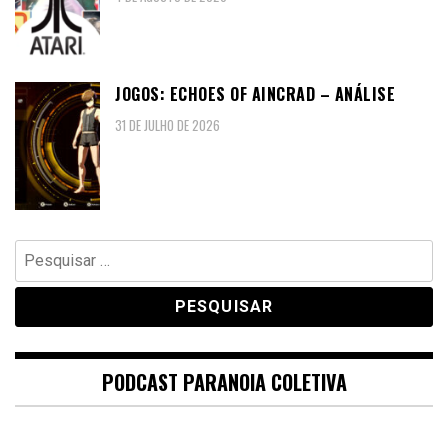
JOGOS: ECHOES OF AINCRAD – ANÁLISE
31 DE JULHO DE 2026
Pesquisar
por:
PODCAST PARANOIA COLETIVA