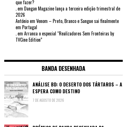
que fazer?
.
em
Dangan Magazine lança a terceira edição trimestral de
2026
António
em
Venom – Preto, Branco e Sangue sai finalmente
em Portugal
.
em
Arranca o especial “Realizadores Sem Fronteiras by
TVCine Edition”
BANDA DESENHADA
ANÁLISE BD: O DESERTO DOS TÁRTAROS – A
ESPERA COMO DESTINO
7 DE AGOSTO DE 2026