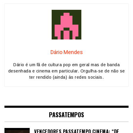
Dário Mendes
Dário é um fã de cultura pop em geral mas de banda
desenhada e cinema em particular. Orgulha-se de não se
ter rendido (ainda) às redes sociais.
PASSATEMPOS
VENCEDORES PASSATEMPO CINEMA: “DE