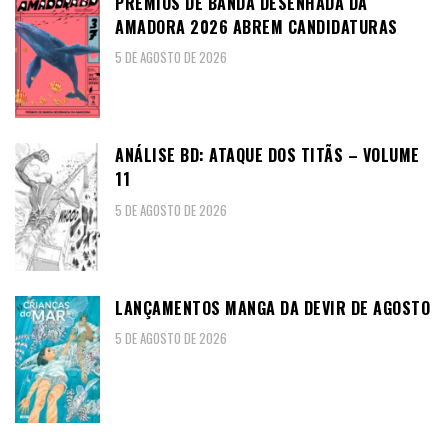
PRÉMIOS DE BANDA DESENHADA DA
AMADORA 2026 ABREM CANDIDATURAS
5 DE AGOSTO DE 2026
ANÁLISE BD: ATAQUE DOS TITÃS – VOLUME
11
5 DE AGOSTO DE 2026
LANÇAMENTOS MANGA DA DEVIR DE AGOSTO
5 DE AGOSTO DE 2026