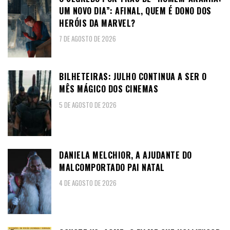
UM NOVO DIA”: AFINAL, QUEM É DONO DOS
HERÓIS DA MARVEL?
7 DE AGOSTO DE 2026
BILHETEIRAS: JULHO CONTINUA A SER O
MÊS MÁGICO DOS CINEMAS
5 DE AGOSTO DE 2026
DANIELA MELCHIOR, A AJUDANTE DO
MALCOMPORTADO PAI NATAL
4 DE AGOSTO DE 2026