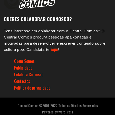
QUERES COLABORAR CONNOSCO?
Tens interesse em colaborar com o Central Comics? O
Central Comics procura pessoas apaixonadas e
motivadas para desenvolver e escrever conteúdo sobre
cultura pop. Candidata-te
aqui
!
Quem Somos
Publicidade
Colabora Connosco
Contactos
Política de privacidade
Central Comics ©2001-2022 Todos os Direitos Reservados
Powered by
WordPress