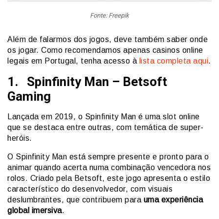
Fonte: Freepik
Além de falarmos dos jogos, deve também saber onde
os jogar. Como recomendamos apenas casinos online
legais em Portugal, tenha acesso à
lista completa aqui
.
1. Spinfinity Man – Betsoft
Gaming
Lançada em 2019, o Spinfinity Man é uma slot online
que se destaca entre outras, com temática de super-
heróis.
O Spinfinity Man está sempre presente e pronto para o
animar quando acerta numa combinação vencedora nos
rolos. Criado pela Betsoft, este jogo apresenta o estilo
característico do desenvolvedor, com visuais
deslumbrantes, que contribuem para
uma experiência
global imersiva
.