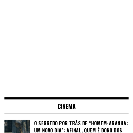
CINEMA
O SEGREDO POR TRÁS DE “HOMEM-ARANHA:
UM NOVO DIA”: AFINAL, QUEM É DONO DOS