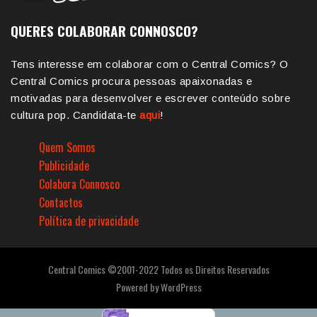
QUERES COLABORAR CONNOSCO?
Tens interesse em colaborar com o Central Comics? O
Central Comics procura pessoas apaixonadas e
motivadas para desenvolver e escrever conteúdo sobre
cultura pop. Candidata-te
aqui
!
Quem Somos
Publicidade
Colabora Connosco
Contactos
Política de privacidade
Central Comics ©2001-2022 Todos os Direitos Reservados
Powered by
WordPress