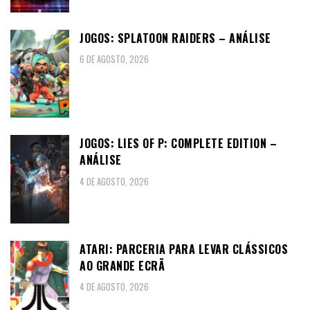
JOGOS: SPLATOON RAIDERS – ANÁLISE
6 DE AGOSTO, 2026
JOGOS: LIES OF P: COMPLETE EDITION –
ANÁLISE
4 DE AGOSTO, 2026
ATARI: PARCERIA PARA LEVAR CLÁSSICOS
AO GRANDE ECRÃ
4 DE AGOSTO, 2026