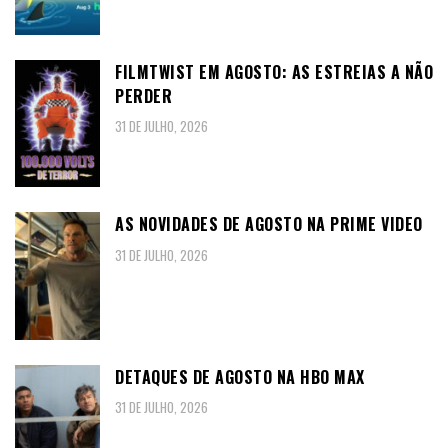
FILMTWIST EM AGOSTO: AS ESTREIAS A NÃO
PERDER
31 DE JULHO, 2026
AS NOVIDADES DE AGOSTO NA PRIME VIDEO
31 DE JULHO, 2026
DETAQUES DE AGOSTO NA HBO MAX
31 DE JULHO, 2026