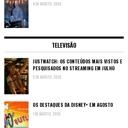
4 DE AGOSTO, 2026
TELEVISÃO
JUSTWATCH: OS CONTEÚDOS MAIS VISTOS E
PESQUISADOS NO STREAMING EM JULHO
5 DE AGOSTO, 2026
OS DESTAQUES DA DISNEY+ EM AGOSTO
1 DE AGOSTO, 2026