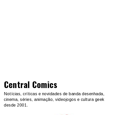
Central Comics
Notícias, críticas e novidades de banda desenhada,
cinema, séries, animação, videojogos e cultura geek
desde 2001.