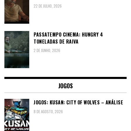
22 DE JULHO, 2026
PASSATEMPO CINEMA: HUNGRY 4
TONELADAS DE RAIVA
2 DE JUNHO, 2026
JOGOS
JOGOS: KUSAN: CITY OF WOLVES – ANÁLISE
8 DE AGOSTO, 2026