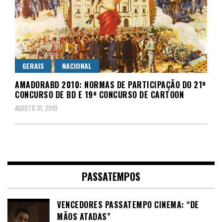
GERAIS
NACIONAL
AMADORABD 2010: NORMAS DE PARTICIPAÇÃO DO 21º
CONCURSO DE BD E 19º CONCURSO DE CARTOON
AGOSTO 31, 2010
PASSATEMPOS
VENCEDORES PASSATEMPO CINEMA: “DE
MÃOS ATADAS”