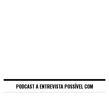
PODCAST A ENTREVISTA POSSÍVEL COM