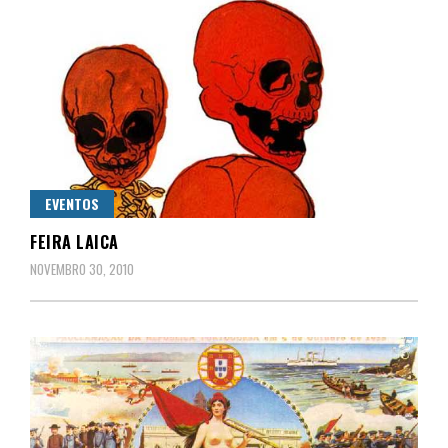
EVENTOS
FEIRA LAICA
NOVEMBRO 30, 2010