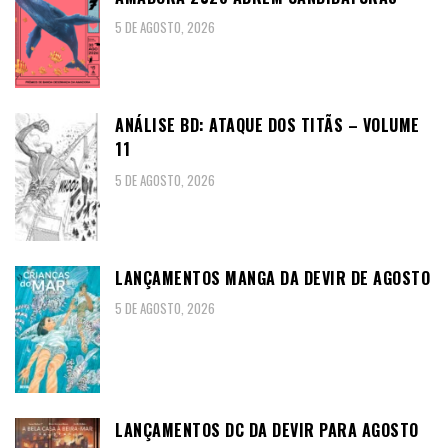
5 DE AGOSTO, 2026
ANÁLISE BD: ATAQUE DOS TITÃS – VOLUME
11
5 DE AGOSTO, 2026
LANÇAMENTOS MANGA DA DEVIR DE AGOSTO
5 DE AGOSTO, 2026
LANÇAMENTOS DC DA DEVIR PARA AGOSTO