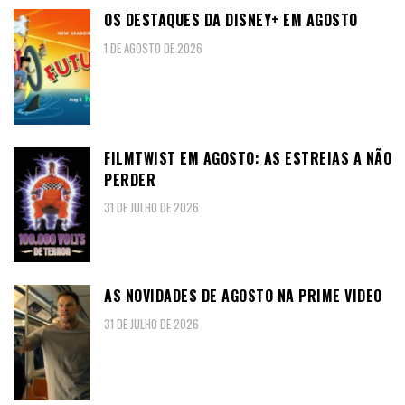
OS DESTAQUES DA DISNEY+ EM AGOSTO
1 DE AGOSTO DE 2026
FILMTWIST EM AGOSTO: AS ESTREIAS A NÃO
PERDER
31 DE JULHO DE 2026
AS NOVIDADES DE AGOSTO NA PRIME VIDEO
31 DE JULHO DE 2026