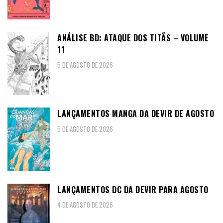
ANÁLISE BD: ATAQUE DOS TITÃS – VOLUME
11
5 DE AGOSTO DE 2026
LANÇAMENTOS MANGA DA DEVIR DE AGOSTO
5 DE AGOSTO DE 2026
LANÇAMENTOS DC DA DEVIR PARA AGOSTO
4 DE AGOSTO DE 2026