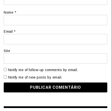
Nome
*
Email
*
Site
Notify me of follow-up comments by email.
Notify me of new posts by email.