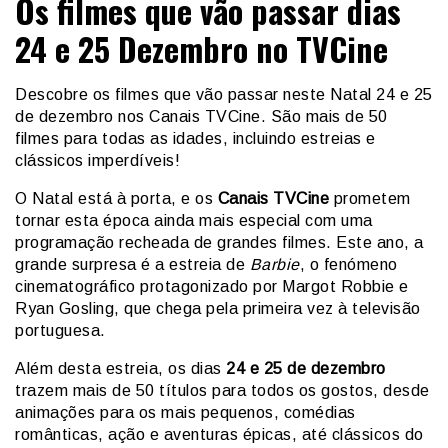
Os filmes que vão passar dias
24 e 25 Dezembro no TVCine
Descobre os filmes que vão passar neste Natal 24 e 25
de dezembro nos Canais TVCine. São mais de 50
filmes para todas as idades, incluindo estreias e
clássicos imperdíveis!
O Natal está à porta, e os
Canais TVCine
prometem
tornar esta época ainda mais especial com uma
programação recheada de grandes filmes. Este ano, a
grande surpresa é a estreia de
Barbie
, o fenómeno
cinematográfico protagonizado por Margot Robbie e
Ryan Gosling, que chega pela primeira vez à televisão
portuguesa.
Além desta estreia, os dias
24 e 25 de dezembro
trazem mais de 50 títulos para todos os gostos, desde
animações para os mais pequenos, comédias
românticas, ação e aventuras épicas, até clássicos do