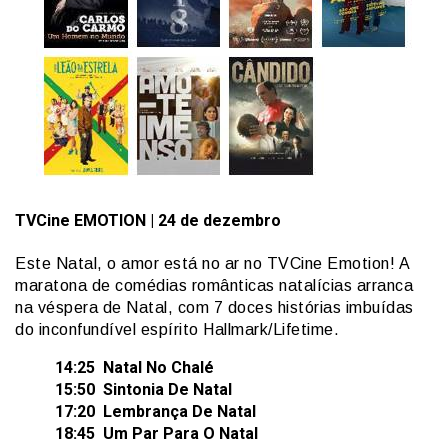
TVCine
EMOTION
| 24 de dezembro
Este Natal, o amor está no ar no TVCine Emotion! A
maratona de comédias românticas natalícias arranca
na véspera de Natal, com 7 doces histórias imbuídas
do inconfundível espírito Hallmark/Lifetime.
14:25 Natal No Chalé
15:50 Sintonia De Natal
17:20 Lembrança De Natal
18:45 Um Par Para O Natal