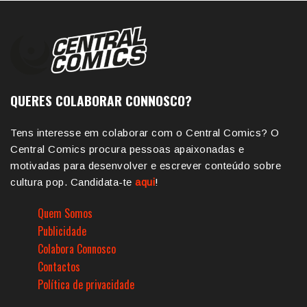
QUERES COLABORAR CONNOSCO?
Tens interesse em colaborar com o Central Comics? O
Central Comics procura pessoas apaixonadas e
motivadas para desenvolver e escrever conteúdo sobre
cultura pop. Candidata-te
aqui
!
Quem Somos
Publicidade
Colabora Connosco
Contactos
Política de privacidade