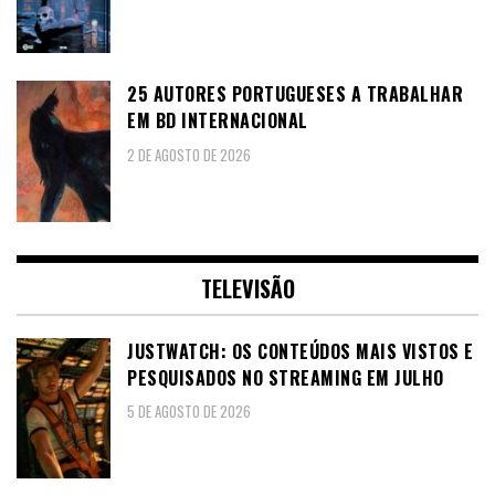
25 AUTORES PORTUGUESES A TRABALHAR
EM BD INTERNACIONAL
2 DE AGOSTO DE 2026
TELEVISÃO
JUSTWATCH: OS CONTEÚDOS MAIS VISTOS E
PESQUISADOS NO STREAMING EM JULHO
5 DE AGOSTO DE 2026