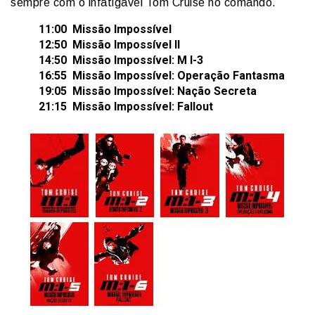
sempre com o infatigável Tom Cruise no comando.
11:00 Missão Impossível
12:50 Missão Impossível II
14:50 Missão Impossível: M I-3
16:55 Missão Impossível: Operação Fantasma
19:05 Missão Impossível: Nação Secreta
21:15 Missão Impossível: Fallout