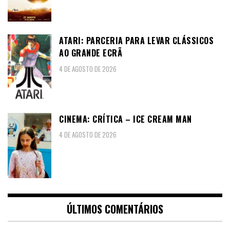
ATARI: PARCERIA PARA LEVAR CLÁSSICOS
AO GRANDE ECRÃ
4 DE AGOSTO DE 2026
CINEMA: CRÍTICA – ICE CREAM MAN
4 DE AGOSTO DE 2026
ÚLTIMOS COMENTÁRIOS