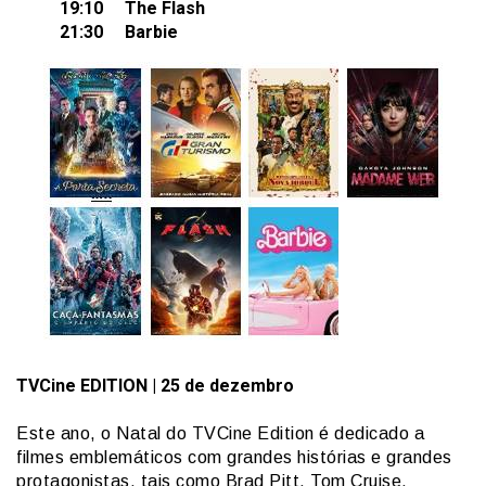
19:10 The Flash
21:30 Barbie
TVCine
EDITION
| 25 de dezembro
Este ano, o Natal do TVCine Edition é dedicado a
filmes emblemáticos com grandes histórias e grandes
protagonistas, tais como Brad Pitt, Tom Cruise,