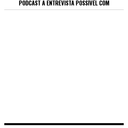
PODCAST A ENTREVISTA POSSÍVEL COM