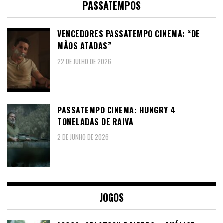
PASSATEMPOS
VENCEDORES PASSATEMPO CINEMA: “DE
MÃOS ATADAS”
22 DE JULHO DE 2026
PASSATEMPO CINEMA: HUNGRY 4
TONELADAS DE RAIVA
2 DE JUNHO DE 2026
JOGOS