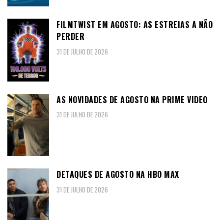
FILMTWIST EM AGOSTO: AS ESTREIAS A NÃO
PERDER
31 DE JULHO DE 2026
AS NOVIDADES DE AGOSTO NA PRIME VIDEO
31 DE JULHO DE 2026
DETAQUES DE AGOSTO NA HBO MAX
31 DE JULHO DE 2026