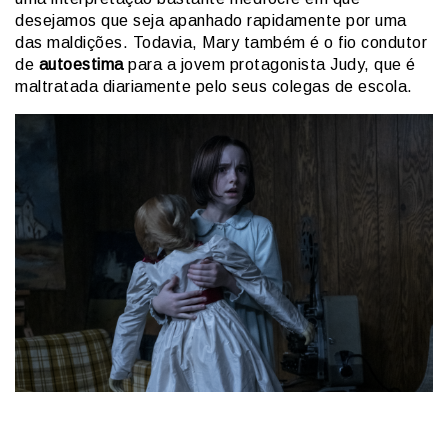
desejamos que seja apanhado rapidamente por uma
das maldições. Todavia, Mary também é o fio condutor
de
autoestima
para a jovem protagonista Judy, que é
maltratada diariamente pelo seus colegas de escola.