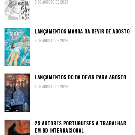
5 DE AGOSTO DE 2026
LANÇAMENTOS MANGA DA DEVIR DE AGOSTO
5 DE AGOSTO DE 2026
LANÇAMENTOS DC DA DEVIR PARA AGOSTO
4 DE AGOSTO DE 2026
25 AUTORES PORTUGUESES A TRABALHAR
EM BD INTERNACIONAL