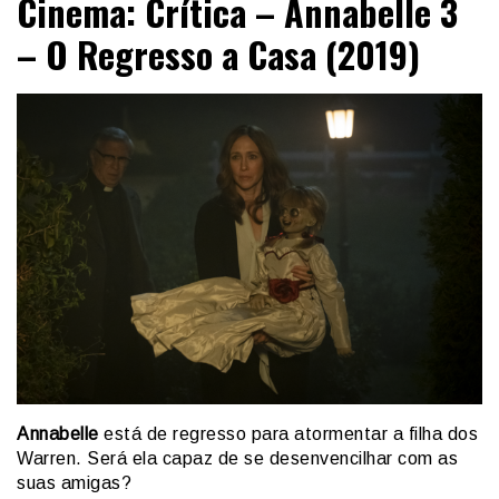
Cinema: Crítica – Annabelle 3
– O Regresso a Casa (2019)
Annabelle
está de regresso para atormentar a filha dos
Warren. Será ela capaz de se desenvencilhar com as
suas amigas?