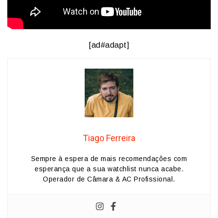
[ad#adapt]
Tiago Ferreira
Sempre à espera de mais recomendações com
esperança que a sua watchlist nunca acabe.
Operador de Câmara & AC Profissional.