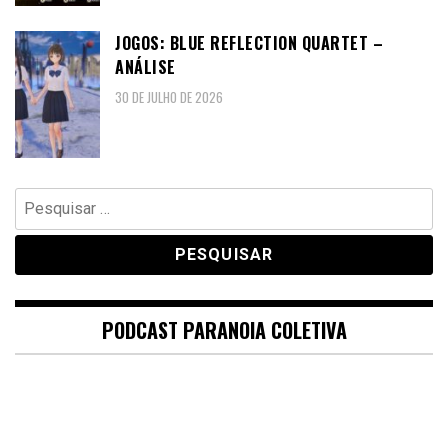
JOGOS: BLUE REFLECTION QUARTET –
ANÁLISE
30 DE JULHO DE 2026
Pesquisar
por:
PODCAST PARANOIA COLETIVA