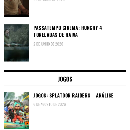
PASSATEMPO CINEMA: HUNGRY 4
TONELADAS DE RAIVA
2 DE JUNHO DE 2026
JOGOS
JOGOS: SPLATOON RAIDERS – ANÁLISE
6 DE AGOSTO DE 2026