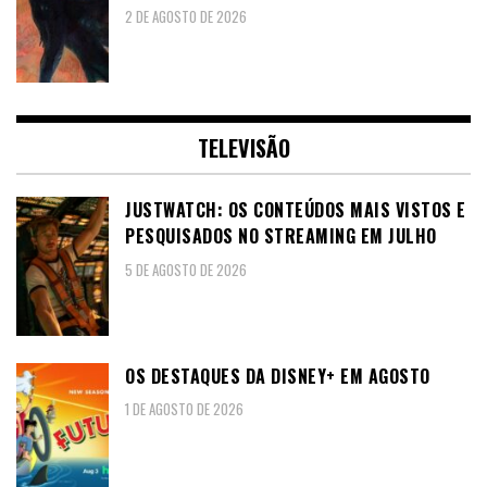
2 DE AGOSTO DE 2026
TELEVISÃO
JUSTWATCH: OS CONTEÚDOS MAIS VISTOS E
PESQUISADOS NO STREAMING EM JULHO
5 DE AGOSTO DE 2026
OS DESTAQUES DA DISNEY+ EM AGOSTO
1 DE AGOSTO DE 2026