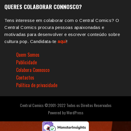
QUERES COLABORAR CONNOSCO?
Tens interesse em colaborar com o Central Comics? O
Central Comics procura pessoas apaixonadas e
motivadas para desenvolver e escrever conteúdo sobre
cultura pop. Candidata-te
aqui
!
Quem Somos
Publicidade
Colabora Connosco
Contactos
Política de privacidade
Central Comics ©2001-2022 Todos os Direitos Reservados
Powered by
WordPress