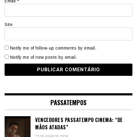
Email
*
Site
Notify me of follow-up comments by email.
Notify me of new posts by email.
PASSATEMPOS
VENCEDORES PASSATEMPO CINEMA: “DE
MÃOS ATADAS”
22 DE JULHO DE 2026