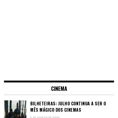
CINEMA
BILHETEIRAS: JULHO CONTINUA A SER O
MÊS MÁGICO DOS CINEMAS
5 DE AGOSTO DE 2026