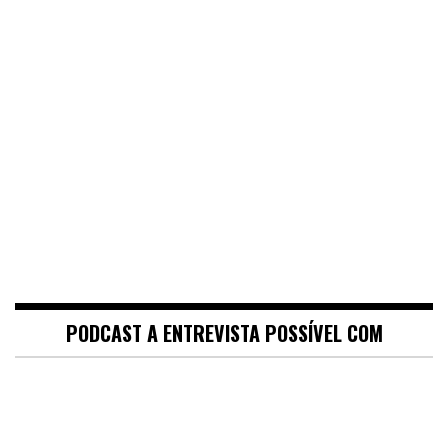
PODCAST A ENTREVISTA POSSÍVEL COM