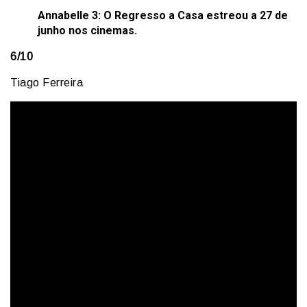
Annabelle 3: O Regresso a Casa estreou a 27 de
junho nos cinemas.
6/10
Tiago Ferreira