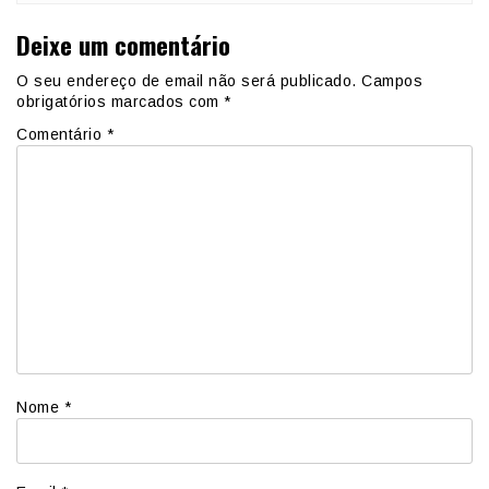
Deixe um comentário
O seu endereço de email não será publicado.
Campos
obrigatórios marcados com
*
Comentário
*
Nome
*