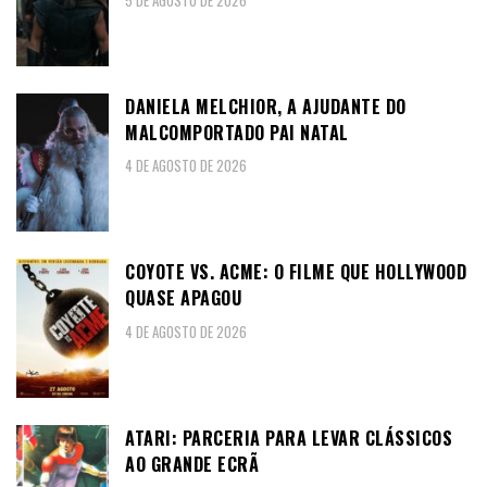
DANIELA MELCHIOR, A AJUDANTE DO
MALCOMPORTADO PAI NATAL
4 DE AGOSTO DE 2026
COYOTE VS. ACME: O FILME QUE HOLLYWOOD
QUASE APAGOU
4 DE AGOSTO DE 2026
ATARI: PARCERIA PARA LEVAR CLÁSSICOS
AO GRANDE ECRÃ