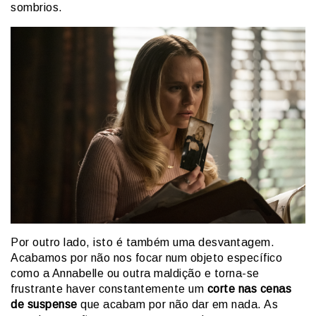
sombrios.
Por outro lado, isto é também uma desvantagem.
Acabamos por não nos focar num objeto específico
como a Annabelle ou outra maldição e torna-se
frustrante haver constantemente um
corte nas cenas
de suspense
que acabam por não dar em nada. As