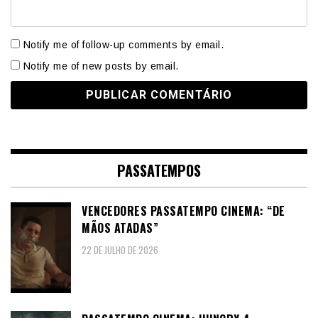
Notify me of follow-up comments by email.
Notify me of new posts by email.
PASSATEMPOS
VENCEDORES PASSATEMPO CINEMA: “DE
MÃOS ATADAS”
22 DE JULHO DE 2026