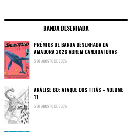
BANDA DESENHADA
PRÉMIOS DE BANDA DESENHADA DA
AMADORA 2026 ABREM CANDIDATURAS
5 DE AGOSTO DE 2026
ANÁLISE BD: ATAQUE DOS TITÃS – VOLUME
11
5 DE AGOSTO DE 2026