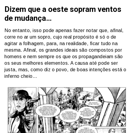
Dizem que a oeste sopram ventos
de mudança…
No entanto, isso pode apenas fazer notar que, afinal,
corre no ar um sopro, cujo real propósito é só o de
agitar a folhagem, para, na realidade, ficar tudo na
mesma. Afinal, os grandes ideais são compostos por
homens e nem sempre os que os propagandeiam são
os seus melhores elementos. A causa até pode ser
justa, mas, como diz o povo, de boas intenções está o
inferno cheio…