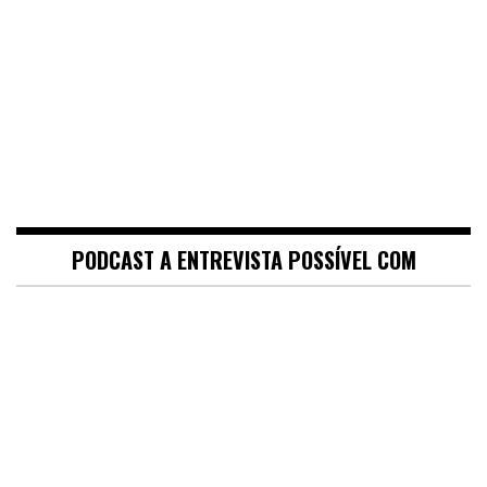
PODCAST A ENTREVISTA POSSÍVEL COM