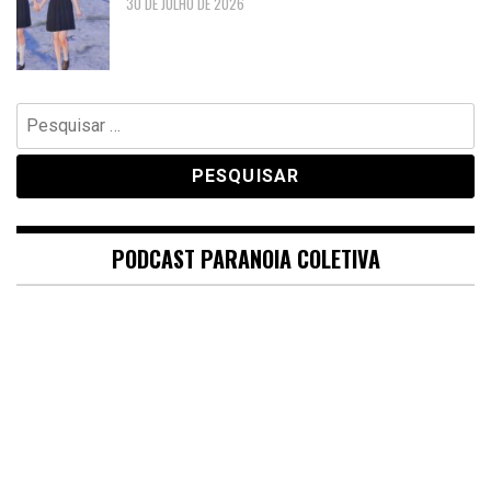
30 DE JULHO DE 2026
Pesquisar
por:
PODCAST PARANOIA COLETIVA