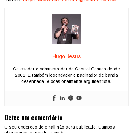
Hugo Jesus
Co-criador e administrador do Central Comics desde
2001. É também legendador e paginador de banda
desenhada, e ocasionalmente argumentista.
Deixe um comentário
O seu endereço de email não será publicado.
Campos
obrigatórios marcados com
*