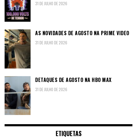
31 DE JULHO DE 2026
AS NOVIDADES DE AGOSTO NA PRIME VIDEO
31 DE JULHO DE 2026
DETAQUES DE AGOSTO NA HBO MAX
31 DE JULHO DE 2026
ETIQUETAS