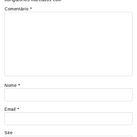
Comentário
*
Nome
*
Email
*
Site