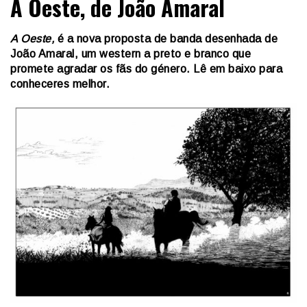
A Oeste, de João Amaral
A Oeste,
é a nova proposta de banda desenhada de
João Amaral, um western a preto e branco que
promete agradar os fãs do género. Lê em baixo para
conheceres melhor.