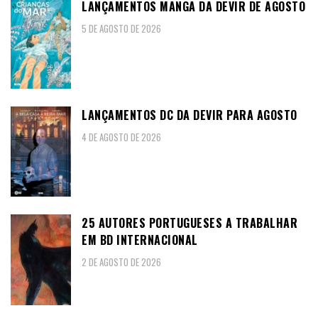
LANÇAMENTOS MANGA DA DEVIR DE AGOSTO
5 DE AGOSTO DE 2026
LANÇAMENTOS DC DA DEVIR PARA AGOSTO
4 DE AGOSTO DE 2026
25 AUTORES PORTUGUESES A TRABALHAR
EM BD INTERNACIONAL
2 DE AGOSTO DE 2026