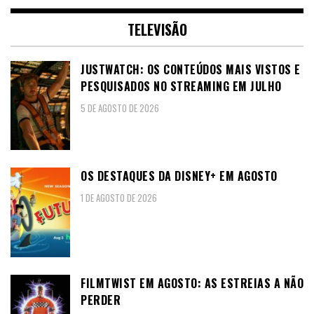
TELEVISÃO
JUSTWATCH: OS CONTEÚDOS MAIS VISTOS E
PESQUISADOS NO STREAMING EM JULHO
5 DE AGOSTO DE 2026
OS DESTAQUES DA DISNEY+ EM AGOSTO
1 DE AGOSTO DE 2026
FILMTWIST EM AGOSTO: AS ESTREIAS A NÃO
PERDER