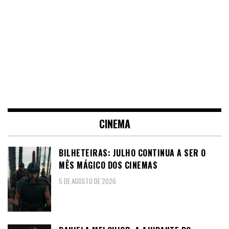
CINEMA
BILHETEIRAS: JULHO CONTINUA A SER O
MÊS MÁGICO DOS CINEMAS
5 DE AGOSTO DE 2026