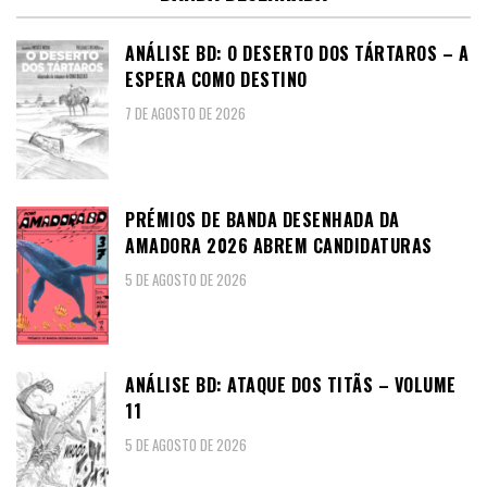
ANÁLISE BD: O DESERTO DOS TÁRTAROS – A
ESPERA COMO DESTINO
7 DE AGOSTO DE 2026
PRÉMIOS DE BANDA DESENHADA DA
AMADORA 2026 ABREM CANDIDATURAS
5 DE AGOSTO DE 2026
ANÁLISE BD: ATAQUE DOS TITÃS – VOLUME
11
5 DE AGOSTO DE 2026