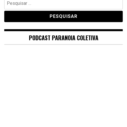
Pesquisar
por:
PODCAST PARANOIA COLETIVA