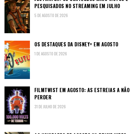
PESQUISADOS NO STREAMING EM JULHO
5 DE AGOSTO DE 2026
OS DESTAQUES DA DISNEY+ EM AGOSTO
1 DE AGOSTO DE 2026
FILMTWIST EM AGOSTO: AS ESTREIAS A NÃO
PERDER
31 DE JULHO DE 2026