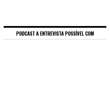
PODCAST A ENTREVISTA POSSÍVEL COM