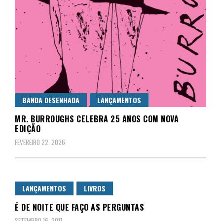
BANDA DESENHADA
LANÇAMENTOS
MR. BURROUGHS CELEBRA 25 ANOS COM NOVA
EDIÇÃO
FEVEREIRO 22, 2026
LANÇAMENTOS
LIVROS
É DE NOITE QUE FAÇO AS PERGUNTAS
SETEMBRO 16, 2011