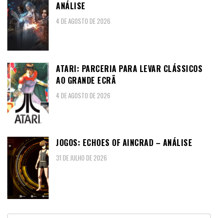
ANÁLISE
4 DE AGOSTO DE 2026
ATARI: PARCERIA PARA LEVAR CLÁSSICOS
AO GRANDE ECRÃ
4 DE AGOSTO DE 2026
JOGOS: ECHOES OF AINCRAD – ANÁLISE
31 DE JULHO DE 2026