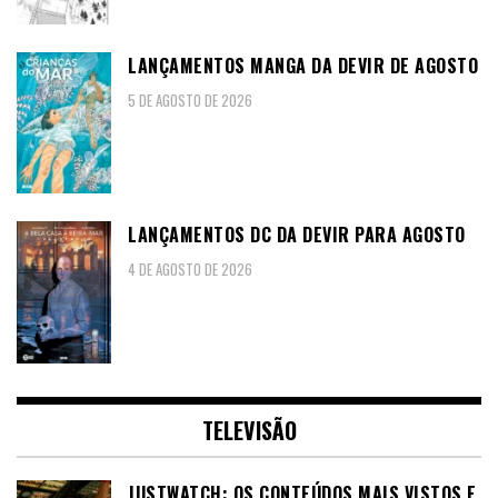
LANÇAMENTOS MANGA DA DEVIR DE AGOSTO
5 DE AGOSTO DE 2026
LANÇAMENTOS DC DA DEVIR PARA AGOSTO
4 DE AGOSTO DE 2026
TELEVISÃO
JUSTWATCH: OS CONTEÚDOS MAIS VISTOS E