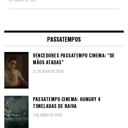
PASSATEMPOS
VENCEDORES PASSATEMPO CINEMA: “DE
MÃOS ATADAS”
22 DE JULHO DE 2026
PASSATEMPO CINEMA: HUNGRY 4
TONELADAS DE RAIVA
2 DE JUNHO DE 2026