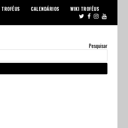
TROFÉUS
CALENDÁRIOS
WIKI TROFÉUS
Pesquisar