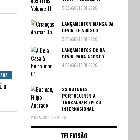
5 DE AGOSTO DE 2026
LANÇAMENTOS MANGA DA
DEVIR DE AGOSTO
5 DE AGOSTO DE 2026
LANÇAMENTOS DC DA
DEVIR PARA AGOSTO
4 DE AGOSTO DE 2026
HADA
É O
25 AUTORES
PORTUGUESES A
TRABALHAR EM BD
INTERNACIONAL
2 DE AGOSTO DE 2026
TELEVISÃO