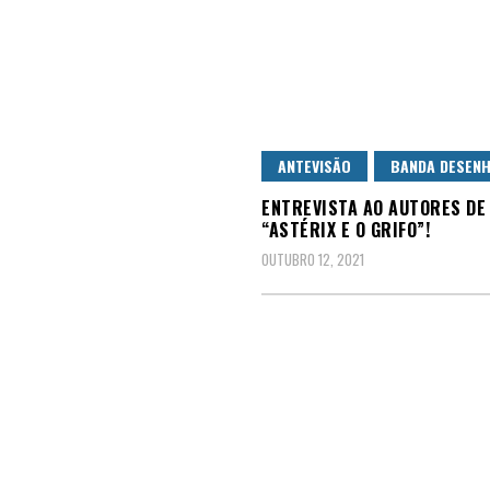
ANTEVISÃO
BANDA DESEN
ENTREVISTA AO AUTORES DE
“ASTÉRIX E O GRIFO”!
OUTUBRO 12, 2021