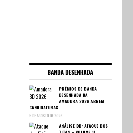
BANDA DESENHADA
PRÉMIOS DE BANDA
DESENHADA DA
AMADORA 2026 ABREM
CANDIDATURAS
5 DE AGOSTO DE 2026
ANÁLISE BD: ATAQUE DOS
TITÃS – VOLUME 11