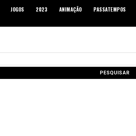
JOGOS
2023
ANIMAÇÃO
PASSATEMPOS